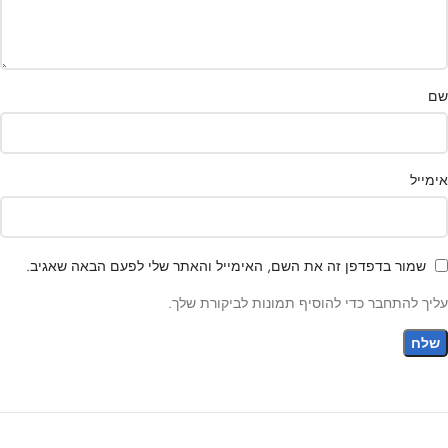
שם
אימייל
שמור בדפדפן זה את השם, האימייל והאתר שלי לפעם הבאה שאגיב.
עליך להתחבר כדי להוסיף תמונות לביקורת שלך.