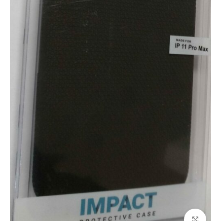
Click to enlarge