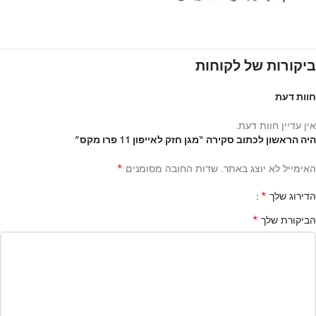
ביקורות של לקוחות
חוות דעת
אין עדיין חוות דעת.
היה הראשון לכתוב סקירה “מגן חזק לאייפון 11 פרו מקס”
*
האימייל לא יוצג באתר.
שדות החובה מסומנים
*
הדירוג שלך
*
הביקורת שלך