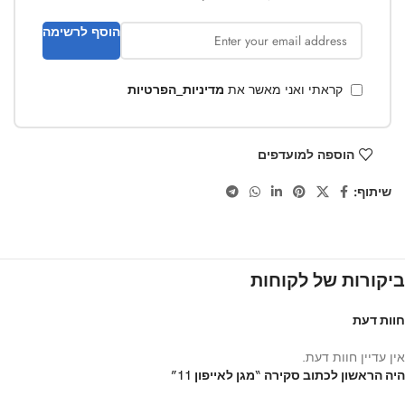
הוסף לרשימה
קראתי ואני מאשר את
מדיניות_הפרטיות
הוספה למועדפים
שיתוף:
ביקורות של לקוחות
חוות דעת
אין עדיין חוות דעת.
היה הראשון לכתוב סקירה “מגן לאייפון 11”