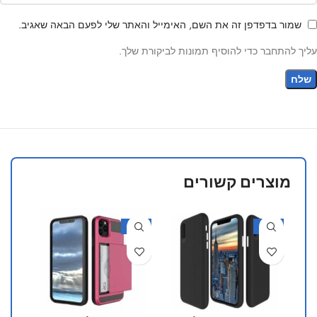
שמור בדפדפן זה את השם, האימייל והאתר שלי לפעם הבאה שאגיב.
עליך להתחבר כדי להוסיף תמונות לביקורת שלך.
מוצרים קשורים
30%
-30%
-30%