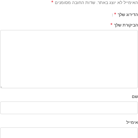
*
האימייל לא יוצג באתר.
שדות החובה מסומנים
*
הדירוג שלך
*
הביקורת שלך
שם
אימייל