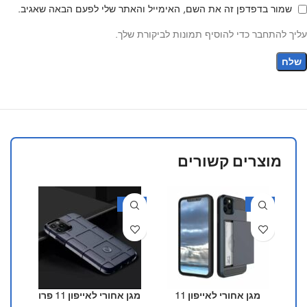
שמור בדפדפן זה את השם, האימייל והאתר שלי לפעם הבאה שאגיב.
עליך להתחבר כדי להוסיף תמונות לביקורת שלך.
מוצרים קשורים
30%
-30%
-30%
מגן אחורי לאייפון 11
מגן אחורי לאייפון 11 פרו
מגן 