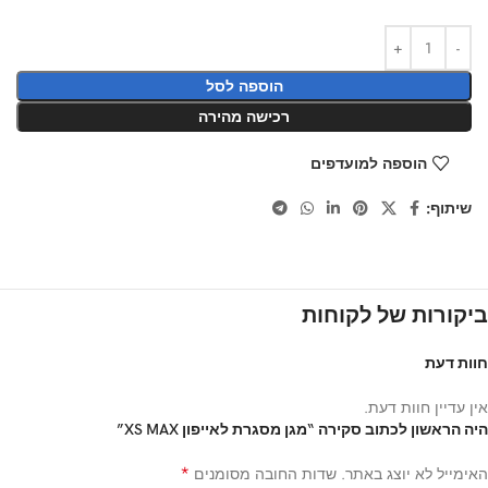
הוספה לסל
רכישה מהירה
הוספה למועדפים
שיתוף:
ביקורות של לקוחות
חוות דעת
אין עדיין חוות דעת.
היה הראשון לכתוב סקירה “מגן מסגרת לאייפון XS MAX”
*
האימייל לא יוצג באתר.
שדות החובה מסומנים