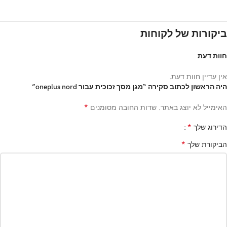
ביקורות של לקוחות
חוות דעת
אין עדיין חוות דעת.
היה הראשון לכתוב סקירה “מגן מסך זכוכית עבור oneplus nord”
*
האימייל לא יוצג באתר.
שדות החובה מסומנים
*
הדירוג שלך
*
הביקורת שלך