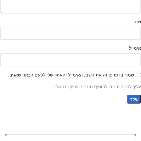
שם
אימייל
שמור בדפדפן זה את השם, האימייל והאתר שלי לפעם הבאה שאגיב.
עליך להתחבר כדי להוסיף תמונות לביקורת שלך.