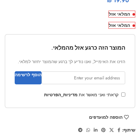
₪
19.90
המלאי אזל
המלאי אזל
המוצר הזה כרגע אזל מהמלאי.
הזינו את האימייל, ואנו נודיע לך ברגע שהמוצר יחזור למלאי.
הוסף לרשימה
קראתי ואני מאשר את
מדיניות_הפרטיות
הוספה למועדפים
שיתוף: