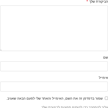
*
הביקורת שלך
שם
אימייל
שמור בדפדפן זה את השם, האימייל והאתר שלי לפעם הבאה שאגיב.
עליך להתחבר כדי להוסיף תמונות לביקורת שלך.