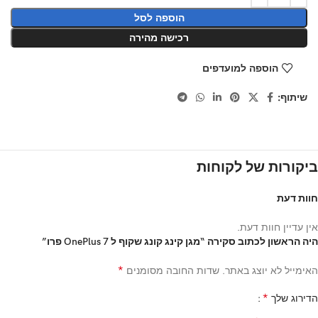
הוספה לסל
רכישה מהירה
הוספה למועדפים
שיתוף:
ביקורות של לקוחות
חוות דעת
אין עדיין חוות דעת.
היה הראשון לכתוב סקירה “מגן קינג קונג שקוף ל OnePlus 7 פרו”
*
האימייל לא יוצג באתר.
שדות החובה מסומנים
*
הדירוג שלך