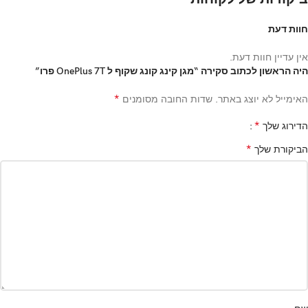
חוות דעת
אין עדיין חוות דעת.
היה הראשון לכתוב סקירה “מגן קינג קונג שקוף ל OnePlus 7T פרו”
*
האימייל לא יוצג באתר.
שדות החובה מסומנים
*
הדירוג שלך
*
הביקורת שלך