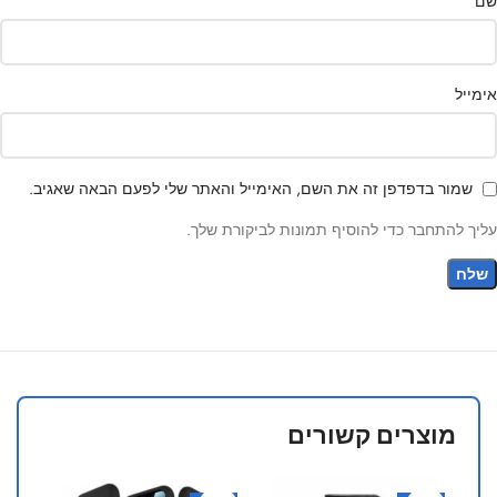
שם
אימייל
שמור בדפדפן זה את השם, האימייל והאתר שלי לפעם הבאה שאגיב.
עליך להתחבר כדי להוסיף תמונות לביקורת שלך.
מוצרים קשורים