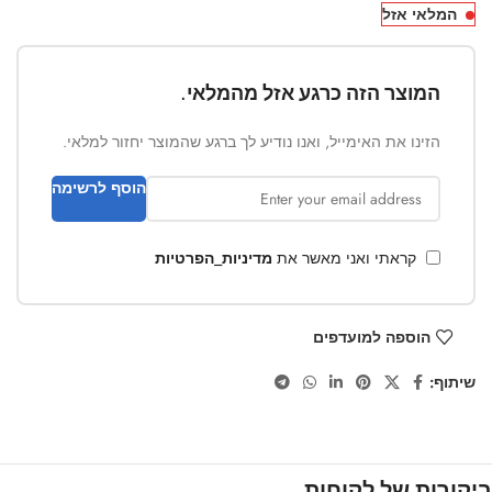
המלאי אזל
המוצר הזה כרגע אזל מהמלאי.
הזינו את האימייל, ואנו נודיע לך ברגע שהמוצר יחזור למלאי.
הוסף לרשימה
קראתי ואני מאשר את
מדיניות_הפרטיות
הוספה למועדפים
שיתוף:
ביקורות של לקוחות