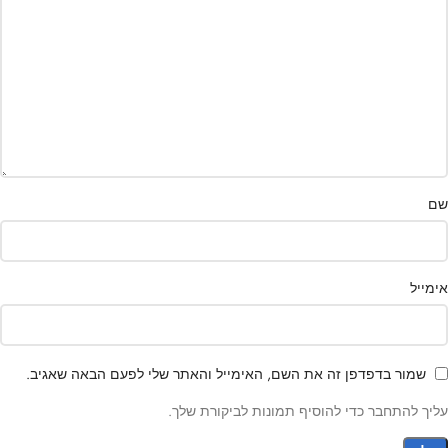
שם
אימייל
שמור בדפדפן זה את השם, האימייל והאתר שלי לפעם הבאה שאגיב.
עליך להתחבר כדי להוסיף תמונות לביקורת שלך.