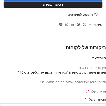
רכישה מהירה
הוספה למועדפים
שיתוף:
ביקורות של לקוחות
חוות דעת
אין עדיין חוות דעת.
היה הראשון לכתוב סקירה “מגן אחורי משוריין לגלקסי נוט 10”
*
האימייל לא יוצג באתר.
שדות החובה מסומנים
*
הדירוג שלך
*
הביקורת שלך