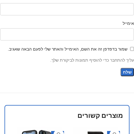
אימייל
שמור בדפדפן זה את השם, האימייל והאתר שלי לפעם הבאה שאגיב.
עליך להתחבר כדי להוסיף תמונות לביקורת שלך.
מוצרים קשורים