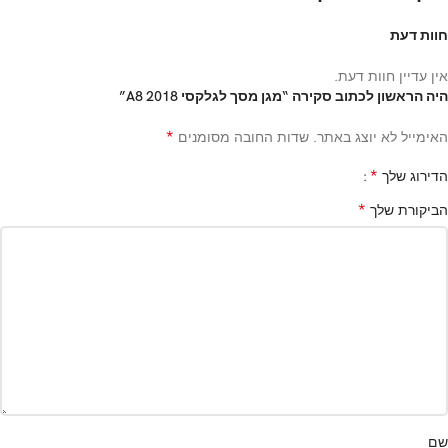
חוות דעת
אין עדיין חוות דעת.
היה הראשון לכתוב סקירה “מגן מסך לגלקסי A8 2018”
*
האימייל לא יוצג באתר.
שדות החובה מסומנים
*
הדירוג שלך
*
הביקורת שלך
שם