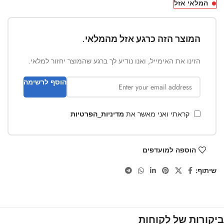
המלאי אזל
המוצר הזה כרגע אזל מהמלאי.
הזינו את האימייל, ואנו נודיע לך ברגע שהמוצר יחזור למלאי.
הוסף לרשימה
קראתי ואני מאשר את
מדיניות_הפרטיות
הוספה למועדפים
שיתוף:
ביקורות של לקוחות