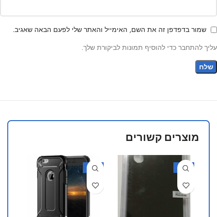
שמור בדפדפן זה את השם, האימייל והאתר שלי לפעם הבאה שאגיב.
עליך להתחבר כדי להוסיף תמונות לביקורת שלך.
מוצרים קשורים
30%
-30%
-30%