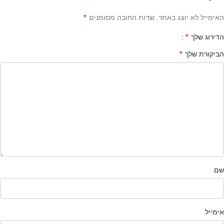
*
האימייל לא יוצג באתר.
שדות החובה מסומנים
*
הדירוג שלך
*
הביקורת שלך
שם
אימייל