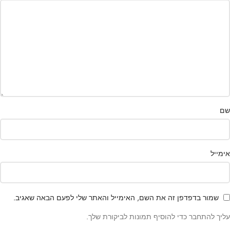
שם
אימייל
שמור בדפדפן זה את השם, האימייל והאתר שלי לפעם הבאה שאגיב.
עליך להתחבר כדי להוסיף תמונות לביקורת שלך.