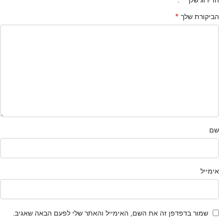
הדירוג שלך
*
הביקורת שלך
שם
אימייל
שמור בדפדפן זה את השם, האימייל והאתר שלי לפעם הבאה שאגיב.