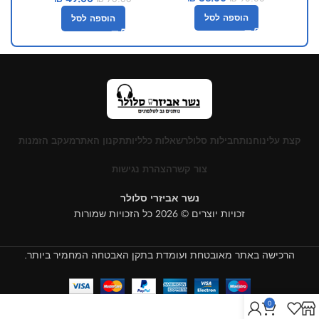
הוספה לסל
הוספה לסל
קצת עלינו
חנות
חבילות סלולר
שאלות כלליות
תקנון האתר
מעקב הזמנות
צור קשר
הצהרת נגישות
נשר אביזרי סלולר
זכויות יוצרים © 2026 כל הזכויות שמורות
הרכישה באתר מאובטחת ועומדת בתקן האבטחה המחמיר ביותר.
0