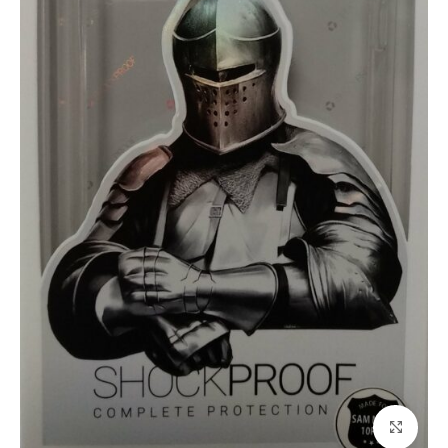
Click to enlarge