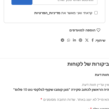
קראתי ואני מאשר את
מדיניות_הפרטיות
הוספה למועדפים
שיתוף:
ביקורות של לקוחות
חוות דעת
אין עדיין חוות דעת.
היה הראשון לכתוב סקירה “מגן קומבו שקוף לגלקסי נוט 10 פלוס”
*
האימייל לא יוצג באתר.
שדות החובה מסומנים
*