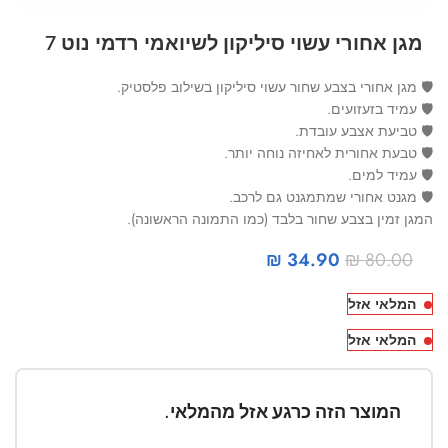
מגן אחורי עשוי סיליקון לשיואמי רדמי נוט 7
🛡 מגן אחורי בצבע שחור עשוי סיליקון בשילוב פלסטיק.
🛡 עמיד בזעזועים.
🛡 טביעת אצבע עובדת.
🛡 טבעת אחורית לאחיזה נוחה יותר.
🛡 עמיד למים.
🛡 מגנט אחורי שמתמגנט גם לרכב.
המגן זמין בצבע שחור בלבד (כמו התמונה הראשונה).
₪
34.90
₪
80.00
המלאי אזל
המלאי אזל
המוצר הזה כרגע אזל מהמלאי.