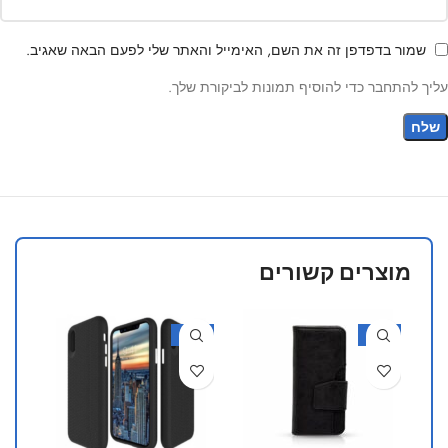
שמור בדפדפן זה את השם, האימייל והאתר שלי לפעם הבאה שאגיב.
עליך להתחבר כדי להוסיף תמונות לביקורת שלך.
מוצרים קשורים
30%
-30%
-30%