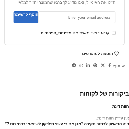
הזינו את האימייל, ואנו נודיע לך ברגע שהמוצר יחזור למלאי.
הוסף לרשימה
קראתי ואני מאשר את
מדיניות_הפרטיות
הוספה למועדפים
שיתוף:
ביקורות של לקוחות
חוות דעת
אין עדיין חוות דעת.
היה הראשון לכתוב סקירה “מגן אחורי עשוי סיליקון לשיואמי רדמי נוט 7”