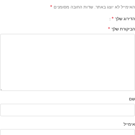
*
האימייל לא יוצג באתר.
שדות החובה מסומנים
*
הדירוג שלך
*
הביקורת שלך
שם
אימייל