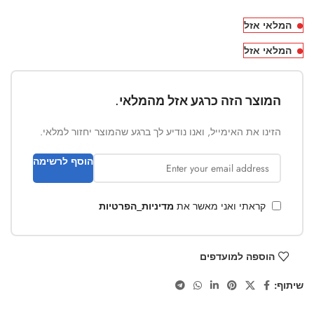
המלאי אזל
המלאי אזל
המוצר הזה כרגע אזל מהמלאי.
הזינו את האימייל, ואנו נודיע לך ברגע שהמוצר יחזור למלאי.
הוסף לרשימה
קראתי ואני מאשר את
מדיניות_הפרטיות
הוספה למועדפים
שיתוף: