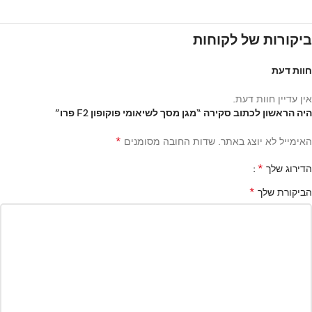
ביקורות של לקוחות
חוות דעת
אין עדיין חוות דעת.
היה הראשון לכתוב סקירה “מגן מסך לשיאומי פוקופון F2 פרו”
*
האימייל לא יוצג באתר.
שדות החובה מסומנים
*
הדירוג שלך
*
הביקורת שלך