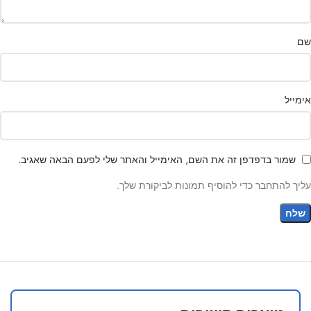
שם
אימייל
שמור בדפדפן זה את השם, האימייל והאתר שלי לפעם הבאה שאגיב.
עליך להתחבר כדי להוסיף תמונות לביקורת שלך.