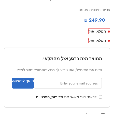
אריזה חיצונית פגומה.
₪
249.90
המלאי אזל
המלאי אזל
המוצר הזה כרגע אזל מהמלאי.
הזינו את האימייל, ואנו נודיע לך ברגע שהמוצר יחזור למלאי.
הוסף לרשימה
קראתי ואני מאשר את
מדיניות_הפרטיות