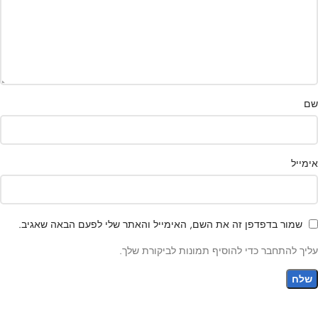
שם
אימייל
שמור בדפדפן זה את השם, האימייל והאתר שלי לפעם הבאה שאגיב.
עליך להתחבר כדי להוסיף תמונות לביקורת שלך.