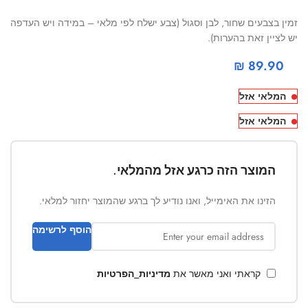
זמין בצבעים שחור, לבן וסגול (צבע ישלח לפי מלאי – במידה ויש העדפה
יש לציין זאת בהערות).
₪
89.90
המלאי אזל
המלאי אזל
המוצר הזה כרגע אזל מהמלאי.
הזינו את האימייל, ואנו נודיע לך ברגע שהמוצר יחזור למלאי.
הוסף לרשימה
קראתי ואני מאשר את
מדיניות_הפרטיות