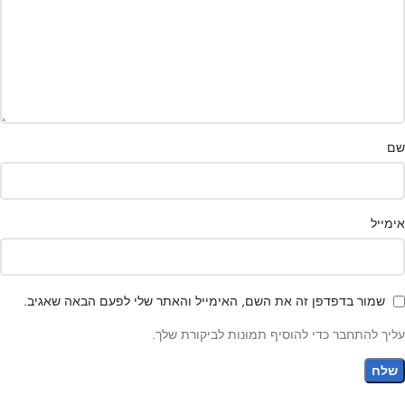
שם
אימייל
שמור בדפדפן זה את השם, האימייל והאתר שלי לפעם הבאה שאגיב.
עליך להתחבר כדי להוסיף תמונות לביקורת שלך.