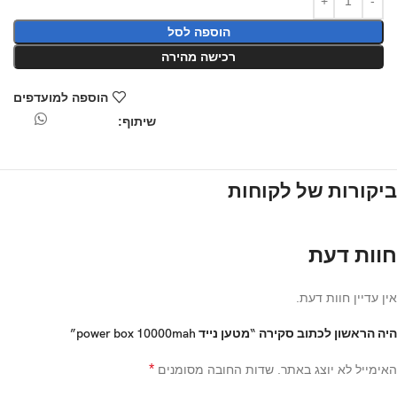
הוספה לסל
רכישה מהירה
הוספה למועדפים
שיתוף:
ביקורות של לקוחות
חוות דעת
אין עדיין חוות דעת.
היה הראשון לכתוב סקירה “מטען נייד power box 10000mah”
*
האימייל לא יוצג באתר.
שדות החובה מסומנים