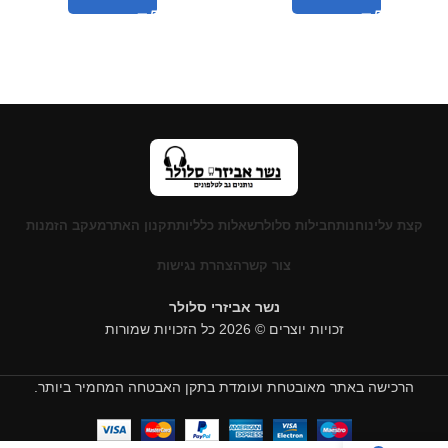
קצת עלינו
חנות
חבילות סלולר
שאלות כלליות
תקנון האתר
מעקב הזמנות
צור קשר
הצהרת נגישות
נשר אביזרי סלולר
זכויות יוצרים © 2026 כל הזכויות שמורות
הרכישה באתר מאובטחת ועומדת בתקן האבטחה המחמיר ביותר.