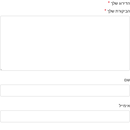
*
הדירוג שלך
*
הביקורת שלך
שם
אימייל