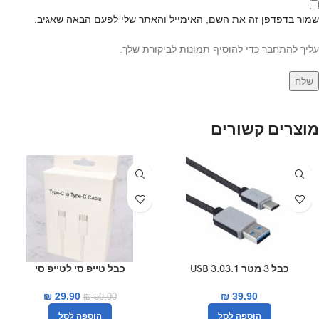
שמור בדפדפן זה את השם, האימייל והאתר שלי לפעם הבאה שאגיב.
עליך להתחבר כדי להוסיף תמונות לביקורת שלך.
מוצרים קשורים
-40%
כבל 3 מטר USB 3.03.1
כבל טייפ סי לטייפ סי
₪
29.90
₪
39.90
₪
50.00
הוספה לסל
הוספה לסל