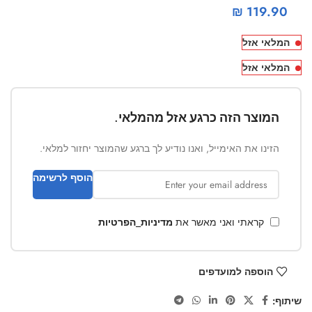
₪
119.90
המלאי אזל
המלאי אזל
המוצר הזה כרגע אזל מהמלאי.
הזינו את האימייל, ואנו נודיע לך ברגע שהמוצר יחזור למלאי.
הוסף לרשימה
קראתי ואני מאשר את
מדיניות_הפרטיות
הוספה למועדפים
שיתוף: