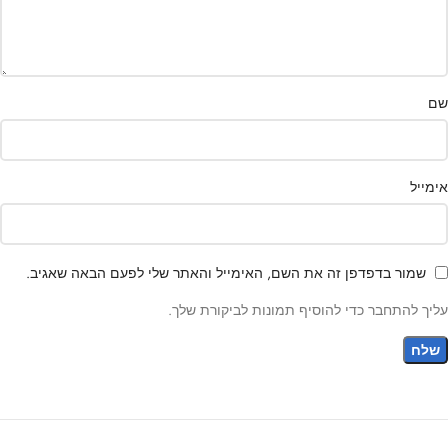
שם
אימייל
שמור בדפדפן זה את השם, האימייל והאתר שלי לפעם הבאה שאגיב.
עליך להתחבר כדי להוסיף תמונות לביקורת שלך.