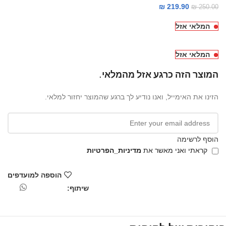
₪
219.90
₪
250.00
המלאי אזל
המלאי אזל
המוצר הזה כרגע אזל מהמלאי.
הזינו את האימייל, ואנו נודיע לך ברגע שהמוצר יחזור למלאי.
הוסף לרשימה
קראתי ואני מאשר את
מדיניות_הפרטיות
הוספה למועדפים
שיתוף: