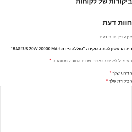
ביקורות של לקוחות
חוות דעת
אין עדיין חוות דעת.
היה הראשון לכתוב סקירה “סוללה ניידת BASEUS 20W 20000 MAH”
*
האימייל לא יוצג באתר.
שדות החובה מסומנים
*
הדירוג שלך
*
הביקורת שלך