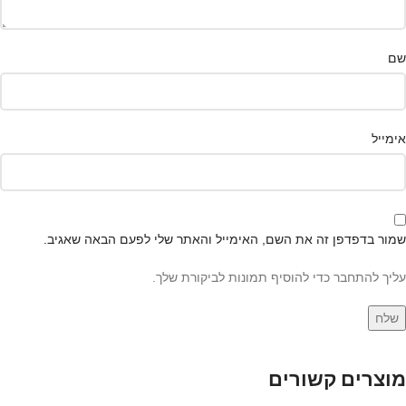
שם
אימייל
שמור בדפדפן זה את השם, האימייל והאתר שלי לפעם הבאה שאגיב.
עליך להתחבר כדי להוסיף תמונות לביקורת שלך.
מוצרים קשורים