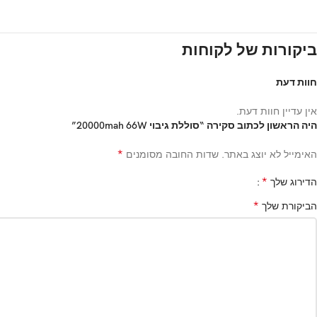
ביקורות של לקוחות
חוות דעת
אין עדיין חוות דעת.
היה הראשון לכתוב סקירה “סוללת גיבוי 20000mah 66W”
*
האימייל לא יוצג באתר.
שדות החובה מסומנים
*
הדירוג שלך
*
הביקורת שלך