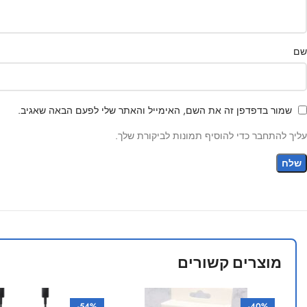
שם
שמור בדפדפן זה את השם, האימייל והאתר שלי לפעם הבאה שאגיב.
עליך להתחבר כדי להוסיף תמונות לביקורת שלך.
מוצרים קשורים
-54%
-40%