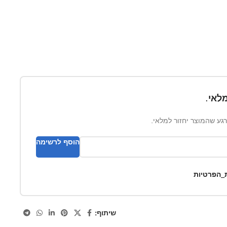
לאי.
ברגע שהמוצר יחזור למלאי.
הוסף לרשימה
ת_הפרטיות
שיתוף: