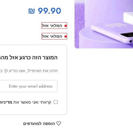
₪
99.90
המלאי אזל
המלאי אזל
המוצר הזה כרגע אזל מהמ
הזינו את האימייל, ואנו נודיע לך 
קראתי ואני מאשר את
מדיניו
הוספה למועדפים