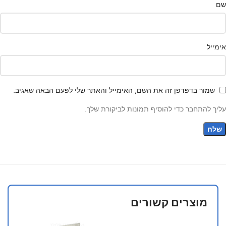
שם
אימייל
שמור בדפדפן זה את השם, האימייל והאתר שלי לפעם הבאה שאגיב.
עליך להתחבר כדי להוסיף תמונות לביקורת שלך.
מוצרים קשורים