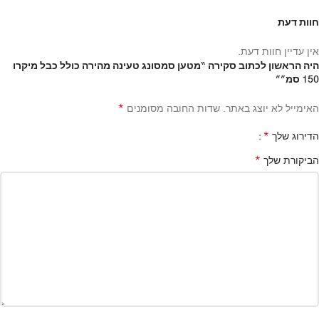
חוות דעת
אין עדיין חוות דעת.
היה הראשון לכתוב סקירה “מטען סמסונג טעינה מהירה כולל כבל מיקרו
150 סמ””
*
האימייל לא יוצג באתר.
שדות החובה מסומנים
*
הדירוג שלך
*
הביקורת שלך