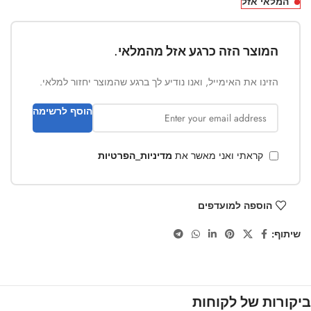
המלאי אזל
המוצר הזה כרגע אזל מהמלאי.
הזינו את האימייל, ואנו נודיע לך ברגע שהמוצר יחזור למלאי.
הוסף לרשימה
קראתי ואני מאשר את
מדיניות_הפרטיות
הוספה למועדפים
שיתוף:
ביקורות של לקוחות