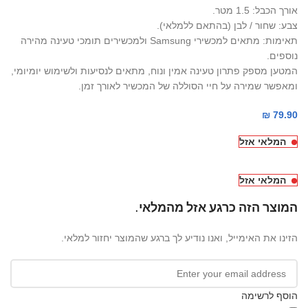
אורך הכבל: 1.5 מטר.
צבע: שחור / לבן (בהתאם ללמלאי).
תאימות: מתאים למכשירי Samsung ולמכשירים תומכי טעינה מהירה
נוספים.
המטען מספק פתרון טעינה אמין ונוח, מתאים לנסיעות ולשימוש יומיומי,
ומאפשר שמירה על חיי הסוללה של המכשיר לאורך זמן.
₪
79.90
המלאי אזל
המלאי אזל
המוצר הזה כרגע אזל מהמלאי.
הזינו את האימייל, ואנו נודיע לך ברגע שהמוצר יחזור למלאי.
הוסף לרשימה