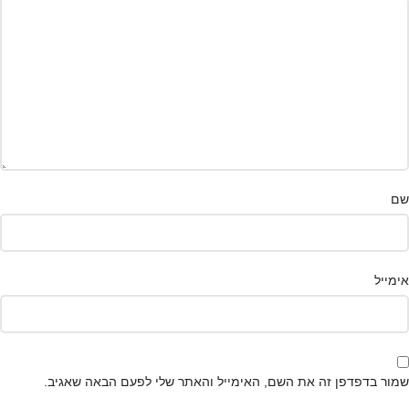
שם
אימייל
שמור בדפדפן זה את השם, האימייל והאתר שלי לפעם הבאה שאגיב.