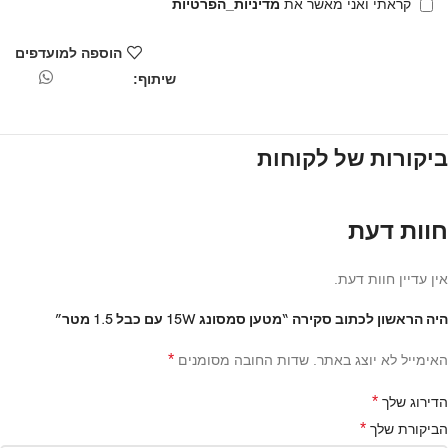
קראתי ואני מאשר את
מדיניות_הפרטיות
הוספה למועדפים
שיתוף:
ביקורות של לקוחות
חוות דעת
אין עדיין חוות דעת.
היה הראשון לכתוב סקירה “מטען סמסונג 15W עם כבל 1.5 מטר”
*
האימייל לא יוצג באתר.
שדות החובה מסומנים
*
הדירוג שלך
*
הביקורת שלך