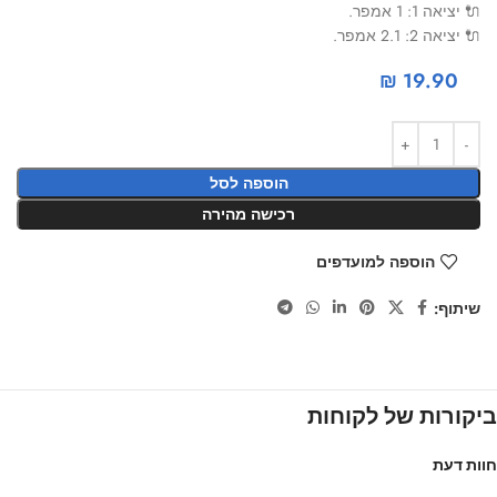
🔌 יציאה 1: 1 אמפר.
🔌 יציאה 2: 2.1 אמפר.
₪
19.90
הוספה לסל
רכישה מהירה
הוספה למועדפים
שיתוף:
ביקורות של לקוחות
חוות דעת