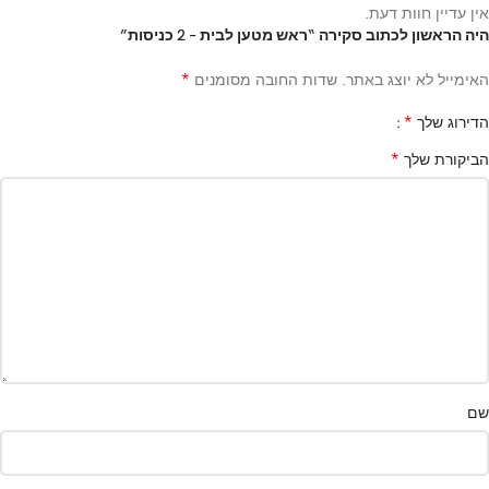
אין עדיין חוות דעת.
היה הראשון לכתוב סקירה “ראש מטען לבית – 2 כניסות”
*
האימייל לא יוצג באתר.
שדות החובה מסומנים
*
הדירוג שלך
*
הביקורת שלך
שם