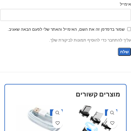
אימייל
שמור בדפדפן זה את השם, האימייל והאתר שלי לפעם הבאה שאגיב.
עליך להתחבר כדי להוסיף תמונות לביקורת שלך.
מוצרים קשורים
-50%
-17%