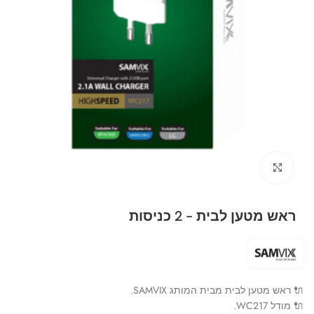
Click to enlarge
ראש מטען לבית – 2 כניסות
🔌 ראש מטען לבית מבית המותג SAMVIX.
🔌 מודל WC217.