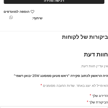
רכישה מהירה
הוספה למועדפים
שיתוף:
ביקורות של לקוחות
חוות דעת
אין עדיין חוות דעת.
היה הראשון לכתוב סקירה “ראש מטען סמסונג 25W יבואן רשמי”
*
האימייל לא יוצג באתר.
שדות החובה מסומנים
*
הדירוג שלך
*
הביקורת שלך