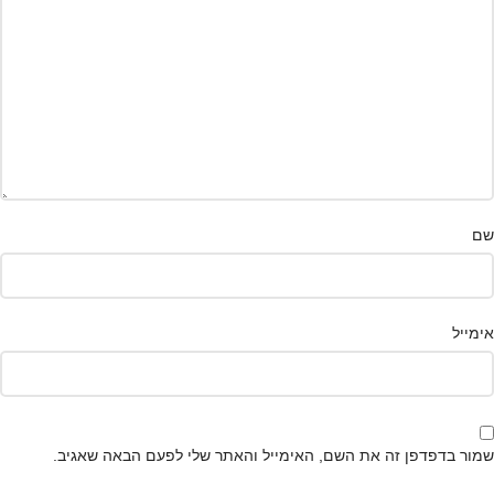
שם
אימייל
שמור בדפדפן זה את השם, האימייל והאתר שלי לפעם הבאה שאגיב.