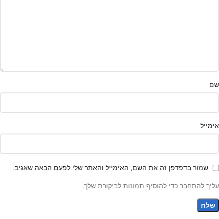
שם
אימייל
שמור בדפדפן זה את השם, האימייל והאתר שלי לפעם הבאה שאגיב.
עליך להתחבר כדי להוסיף תמונות לביקורת שלך.