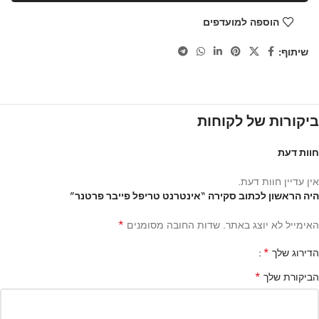
הוספה למועדפים
שיתוף:
ביקורות של לקוחות
חוות דעת
אין עדיין חוות דעת.
היה הראשון לכתוב סקירה “אינטרנט טריפל פייבר פרטנר”
*
האימייל לא יוצג באתר.
שדות החובה מסומנים
*
הדירוג שלך
*
הביקורת שלך