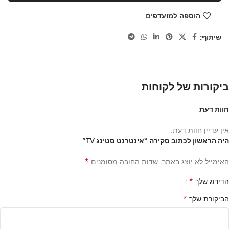
הוספה למועדפים
שיתוף:
ביקורות של לקוחות
חוות דעת
אין עדיין חוות דעת.
היה הראשון לכתוב סקירה “אינטרנט סטינג TV”
*
האימייל לא יוצג באתר.
שדות החובה מסומנים
*
הדירוג שלך
*
הביקורת שלך