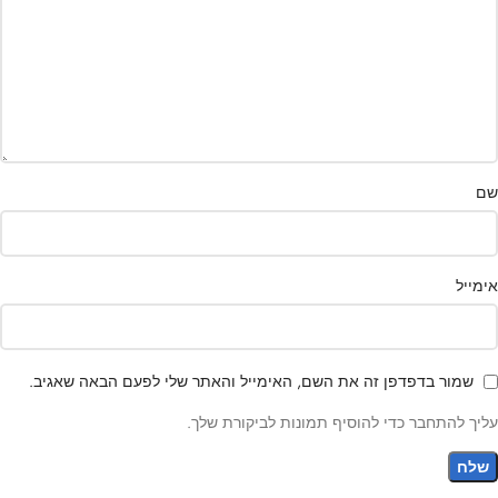
שם
אימייל
שמור בדפדפן זה את השם, האימייל והאתר שלי לפעם הבאה שאגיב.
עליך להתחבר כדי להוסיף תמונות לביקורת שלך.