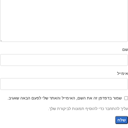
שם
אימייל
שמור בדפדפן זה את השם, האימייל והאתר שלי לפעם הבאה שאגיב.
עליך להתחבר כדי להוסיף תמונות לביקורת שלך.