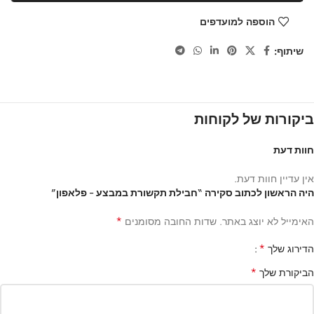
הוספה למועדפים
שיתוף:
ביקורות של לקוחות
חוות דעת
אין עדיין חוות דעת.
היה הראשון לכתוב סקירה “חבילת תקשורת במבצע – פלאפון”
*
האימייל לא יוצג באתר.
שדות החובה מסומנים
*
הדירוג שלך
*
הביקורת שלך