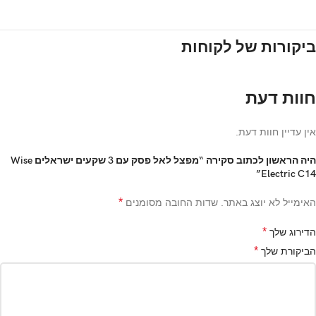
ביקורות של לקוחות
חוות דעת
אין עדיין חוות דעת.
היה הראשון לכתוב סקירה “מפצל לאל פסק עם 3 שקעים ישראלים Wise
Electric C14”
*
האימייל לא יוצג באתר.
שדות החובה מסומנים
*
הדירוג שלך
*
הביקורת שלך