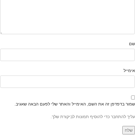
שם
אימייל
שמור בדפדפן זה את השם, האימייל והאתר שלי לפעם הבאה שאגיב.
עליך להתחבר כדי להוסיף תמונות לביקורת שלך.