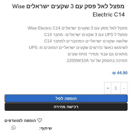
מפצל לאל פסק עם 3 שקעים ישראלים Wise
Electric C14
מפצל לאל פסק עם 3 שקעים ישראלים Wise Electric C14
מפצל ל UPS עם 3 שקעים ישראלים- מחבר C14
שלושה שקעים ישראליים המחוברים למחבר C14
לשימוש כאשר נדרשים שקעים ישראליים המוזנים מ- UPS
מתאים גם עבור ממירי מתח שונים
תמיכה בהספק של עד 2200W/10A.
₪
44.90
הוספה לסל
רכישה מהירה
הוספה למועדפים
שיתוף: