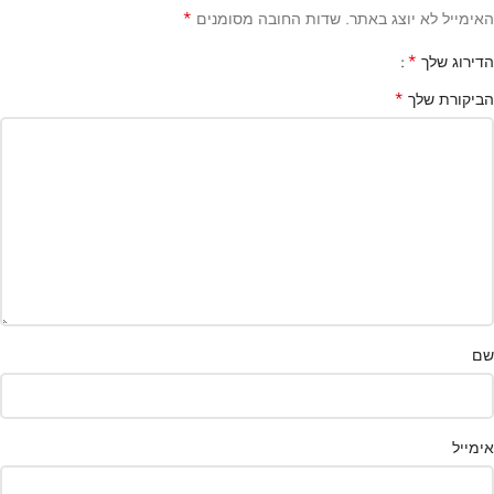
*
האימייל לא יוצג באתר.
שדות החובה מסומנים
*
הדירוג שלך
*
הביקורת שלך
שם
אימייל