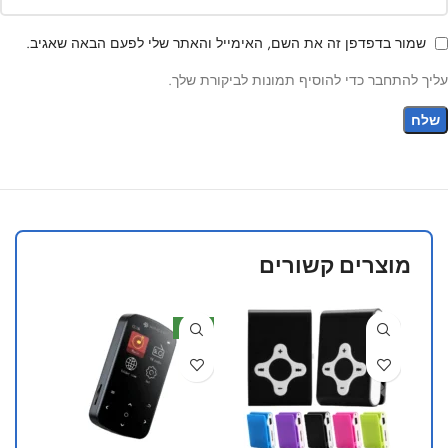
שמור בדפדפן זה את השם, האימייל והאתר שלי לפעם הבאה שאגיב.
עליך להתחבר כדי להוסיף תמונות לביקורת שלך.
מוצרים קשורים
חדש