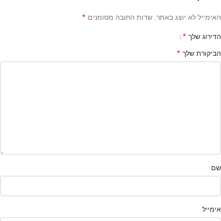
*
האימייל לא יוצג באתר.
שדות החובה מסומנים
*
הדירוג שלך
*
הביקורת שלך
שם
אימייל