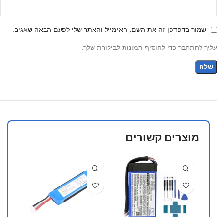
שמור בדפדפן זה את השם, האימייל והאתר שלי לפעם הבאה שאגיב.
עליך להתחבר כדי להוסיף תמונות לביקורת שלך.
מוצרים קשורים