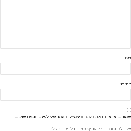
שם
אימייל
שמור בדפדפן זה את השם, האימייל והאתר שלי לפעם הבאה שאגיב.
עליך להתחבר כדי להוסיף תמונות לביקורת שלך.