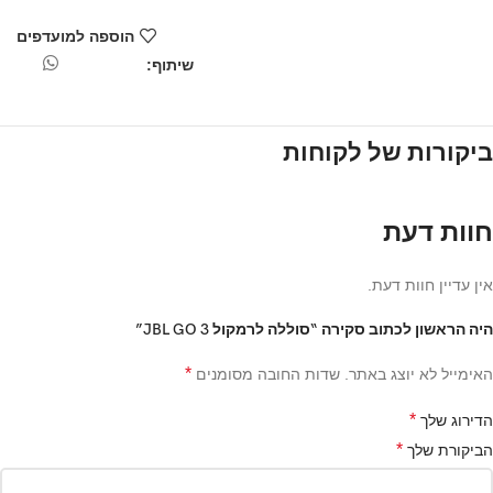
הוספה למועדפים
שיתוף:
ביקורות של לקוחות
חוות דעת
אין עדיין חוות דעת.
היה הראשון לכתוב סקירה “סוללה לרמקול JBL GO 3”
*
האימייל לא יוצג באתר.
שדות החובה מסומנים
*
הדירוג שלך
*
הביקורת שלך