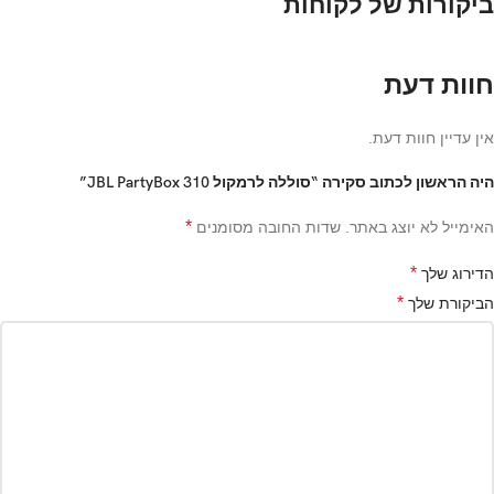
ביקורות של לקוחות
חוות דעת
אין עדיין חוות דעת.
היה הראשון לכתוב סקירה “סוללה לרמקול JBL PartyBox 310”
*
האימייל לא יוצג באתר.
שדות החובה מסומנים
*
הדירוג שלך
*
הביקורת שלך