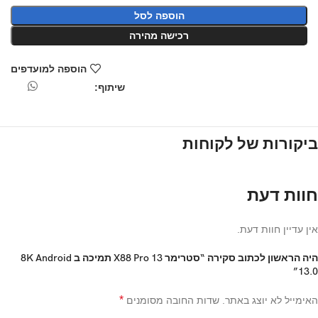
הוספה לסל
רכישה מהירה
הוספה למועדפים
שיתוף:
ביקורות של לקוחות
חוות דעת
אין עדיין חוות דעת.
היה הראשון לכתוב סקירה “סטרימר X88 Pro 13 תמיכה ב 8K Android
13.0”
*
האימייל לא יוצג באתר.
שדות החובה מסומנים