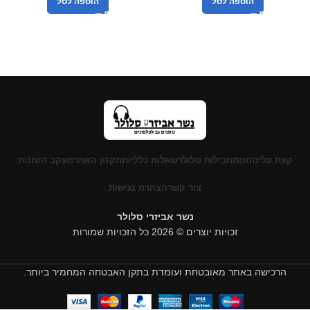
הוספה לסל
הוספה לסל
קצת עלינו
חנות
חבילות סלולר
שאלות כלליות
תקנון האתר
מעקב הזמנות
צור קשר
הצהרת נגישות
נשר אביזרי סלולר
זכויות יוצרים © 2026 כל הזכויות שמורות
הרכישה באתר מאובטחת ועומדת בתקן האבטחה המחמיר ביותר.