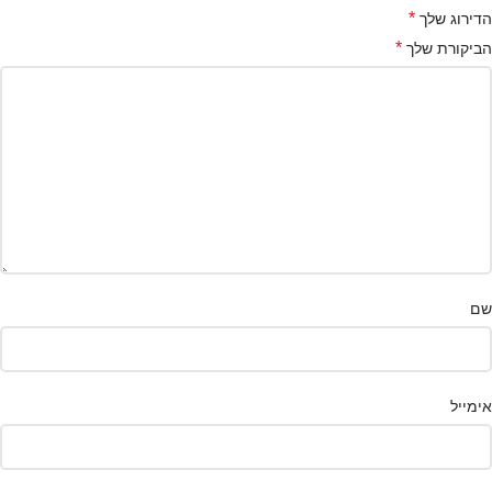
*
הדירוג שלך
*
הביקורת שלך
שם
אימייל