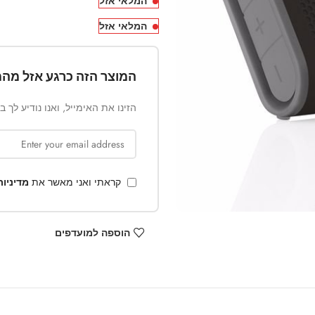
המלאי אזל
המלאי אזל
המוצר הזה כרגע אזל מהמ
הזינו את האימייל, ואנו נודיע לך 
קראתי ואני מאשר את
מדיניו
הוספה למועדפים