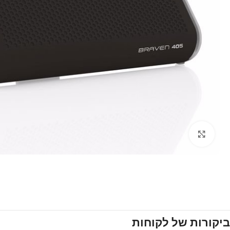
Click to enlarge
ביקורות של לקוחות