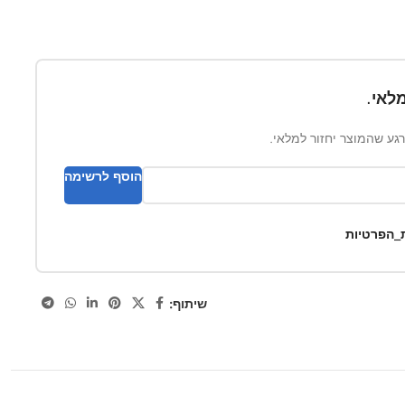
לאי.
ברגע שהמוצר יחזור למלאי.
הוסף לרשימה
ת_הפרטיות
שיתוף: