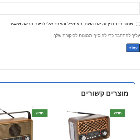
שמור בדפדפן זה את השם, האימייל והאתר שלי לפעם הבאה שאגיב.
עליך להתחבר כדי להוסיף תמונות לביקורת שלך.
מוצרים קשורים
חדש
חדש