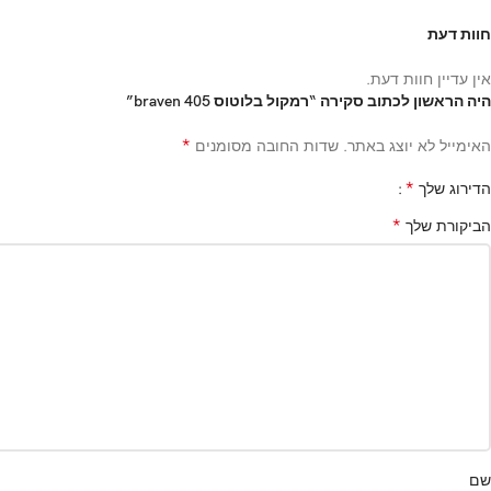
חוות דעת
אין עדיין חוות דעת.
היה הראשון לכתוב סקירה “רמקול בלוטוס braven 405”
*
האימייל לא יוצג באתר.
שדות החובה מסומנים
*
הדירוג שלך
*
הביקורת שלך
שם