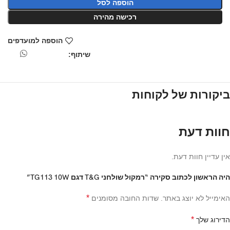
הוספה לסל
רכישה מהירה
הוספה למועדפים
שיתוף:
ביקורות של לקוחות
חוות דעת
אין עדיין חוות דעת.
היה הראשון לכתוב סקירה “רמקול שולחני T&G דגם TG113 10W”
*
האימייל לא יוצג באתר.
שדות החובה מסומנים
*
הדירוג שלך