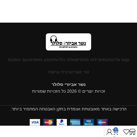
קצת עלינו
חנות
חבילות סלולר
שאלות כלליות
תקנון האתר
מעקב הזמנות
צור קשר
הצהרת נגישות
נשר אביזרי סלולר
זכויות יוצרים © 2026 כל הזכויות שמורות
הרכישה באתר מאובטחת ועומדת בתקן האבטחה המחמיר ביותר.
0