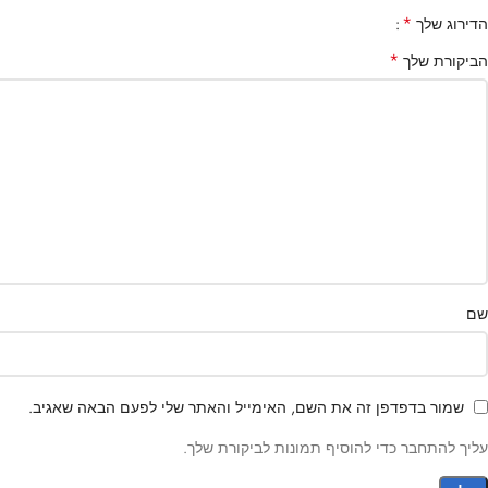
*
הדירוג שלך
*
הביקורת שלך
שם
שמור בדפדפן זה את השם, האימייל והאתר שלי לפעם הבאה שאגיב.
עליך להתחבר כדי להוסיף תמונות לביקורת שלך.