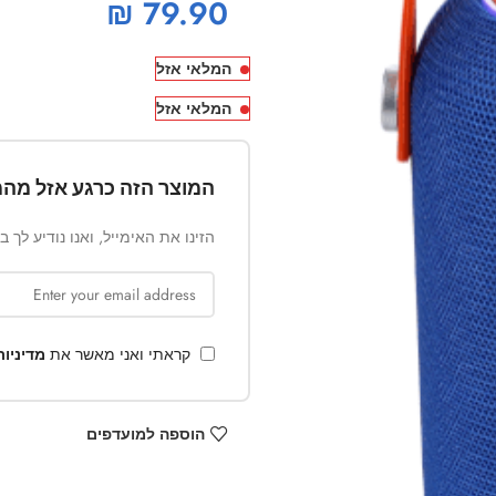
₪
79.90
המלאי אזל
המלאי אזל
המוצר הזה כרגע אזל מהמ
הזינו את האימייל, ואנו נודיע לך 
קראתי ואני מאשר את
מדיניו
הוספה למועדפים