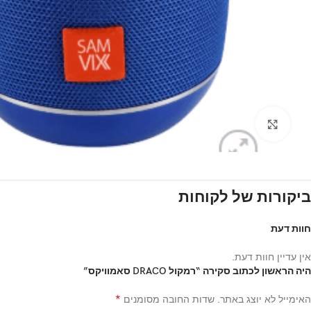
Click to enlarge
ביקורות של לקוחות
חוות דעת
אין עדיין חוות דעת.
היה הראשון לכתוב סקירה “רמקול DRACO סאמוויקס”
*
האימייל לא יוצג באתר.
שדות החובה מסומנים