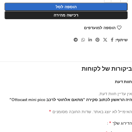
הוספה לסל
רכישה מהירה
הוספה למועדפים
שיתוף:
ביקורות של לקוחות
חוות דעת
אין עדיין חוות דעת.
היה הראשון לכתוב סקירה “מתאם אלחוטי לרכב Ottocast mini pico”
*
האימייל לא יוצג באתר.
שדות החובה מסומנים
*
הדירוג שלך