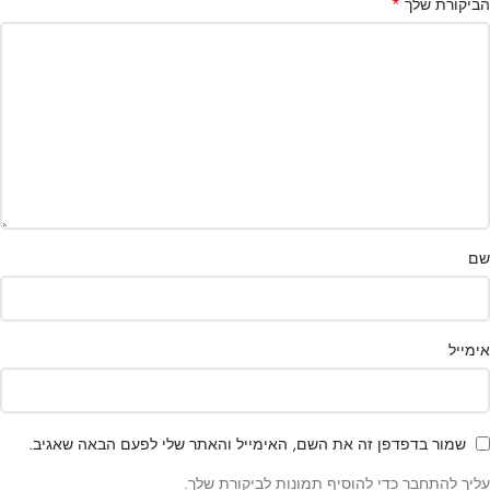
*
הביקורת שלך
שם
אימייל
שמור בדפדפן זה את השם, האימייל והאתר שלי לפעם הבאה שאגיב.
עליך להתחבר כדי להוסיף תמונות לביקורת שלך.