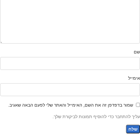
שם
אימייל
שמור בדפדפן זה את השם, האימייל והאתר שלי לפעם הבאה שאגיב.
עליך להתחבר כדי להוסיף תמונות לביקורת שלך.