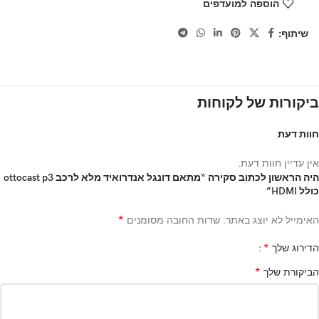
הוספה למועדפים
שיתוף:
ביקורות של לקוחות
חוות דעת
אין עדיין חוות דעת.
היה הראשון לכתוב סקירה “מתאם דונגל אנדרואיד מלא לרכב ottocast p3
כולל HDMI”
*
האימייל לא יוצג באתר.
שדות החובה מסומנים
*
הדירוג שלך
*
הביקורת שלך